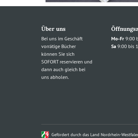
Über uns
Öffnungsz
Bei uns im Geschäft
Mo-Fr
9:00 b
vorrätige Bücher
Sa
9:00 bis 
können Sie sich
SOFORT reservieren und
dann auch gleich bei
uns abholen.
Gefördert durch das Land Nordrhein-Westfale