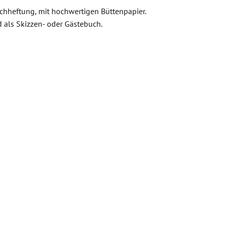
ichheftung, mit hochwertigen Büttenpapier.
 als Skizzen- oder Gästebuch.