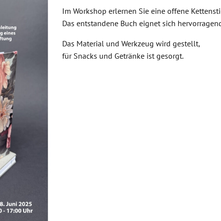
Im Workshop erlernen Sie eine offene Kettenst
Das entstandene Buch eignet sich hervorragend
Das Material und Werkzeug wird gestellt,
für Snacks und Getränke ist gesorgt.